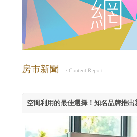
房市新聞
/ Content Report
空間利用的最佳選擇！知名品牌推出